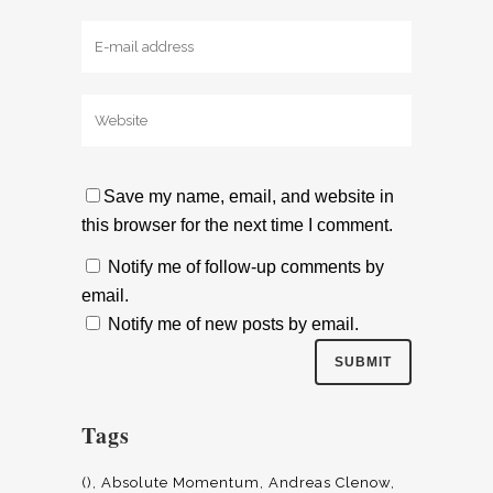
Save my name, email, and website in
this browser for the next time I comment.
Notify me of follow-up comments by
email.
Notify me of new posts by email.
Tags
()
Absolute Momentum
Andreas Clenow