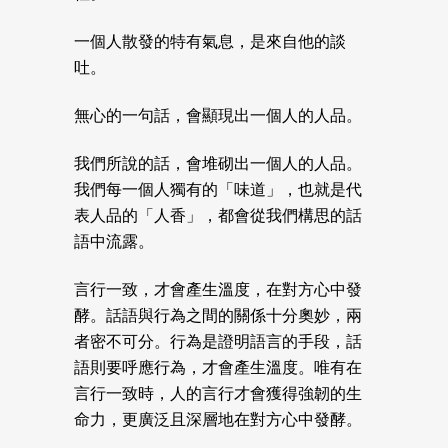
一個人散發的特有氣息，是來自他的談
吐。
無心的一句話，會顯現出一個人的人品。
我們所說的話，會堆砌出一個人的人品。
我們每一個人獨有的「味道」，也就是代
表人品的「人香」，都會從我們構思的話
語中流露。
言行一致，才會產生溫度，在對方心中發
酵。話語與行為之間的關係十分奧妙，兩
者密不可分。行為是證明語言的手段，話
語則要呼應行為，才會產生溫度。唯有在
言行一致時，人的言行才會獲得強韌的生
命力，更廣泛且深層地在對方心中發酵。