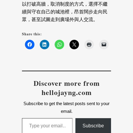
以打破高牆，取消制度的方式，選擇不繼
續與守在自己的城池裡，昂首闊步走向民
眾，甚至試圖走到廣場外與人交流。
Share this:
Discover more from
hellojayng.com
Subscribe to get the latest posts sent to your
email.
Type your email…
Subscribe